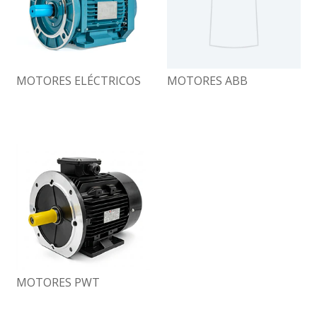
MOTORES ELÉCTRICOS
MOTORES ABB
MOTORES PWT