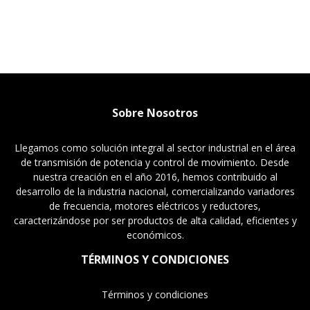
Sobre Nosotros
Llegamos como solución integral al sector industrial en el área
de transmisión de potencia y control de movimiento. Desde
nuestra creación en el año 2016, hemos contribuido al
desarrollo de la industria nacional, comercializando variadores
de frecuencia, motores eléctricos y reductores,
caracterizándose por ser productos de alta calidad, eficientes y
económicos.
TÉRMINOS Y CONDICIONES
Términos y condiciones