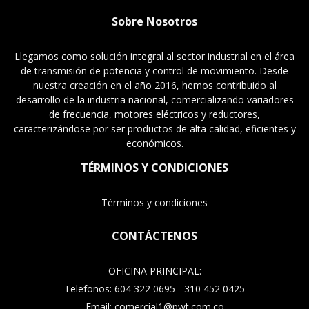
Sobre Nosotros
Llegamos como solución integral al sector industrial en el área
de transmisión de potencia y control de movimiento. Desde
nuestra creación en el año 2016, hemos contribuido al
desarrollo de la industria nacional, comercializando variadores
de frecuencia, motores eléctricos y reductores,
caracterizándose por ser productos de alta calidad, eficientes y
económicos.
TÉRMINOS Y CONDICIONES
Términos y condiciones
CONTÁCTENOS
OFICINA PRINCIPAL:
Telefonos: 604 322 0695 - 310 452 0425
Email: comercial1@pwt.com.co