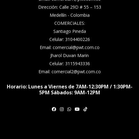
Dirección: Calle 29D # 55 – 153
Medellín - Colombia
COMERCIALES:
Santiago Pineda
Celular: 3104400226
Email: comercial@pwt.com.co
Jharol Duvan Marin
Celular: 3115943336
Email: comercial2@pwt.com.co
Horario: Lunes a Viernes de 7AM-12:30PM / 1:30PM-
5PM Sábados: 9AM-12PM