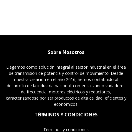
Sobre Nosotros
Llegamos como solución integral al sector industrial en el área
de transmisión de potencia y control de movimiento. Desde
nuestra creación en el año 2016, hemos contribuido al
desarrollo de la industria nacional, comercializando variadores
de frecuencia, motores eléctricos y reductores,
caracterizándose por ser productos de alta calidad, eficientes y
económicos.
TÉRMINOS Y CONDICIONES
Términos y condiciones