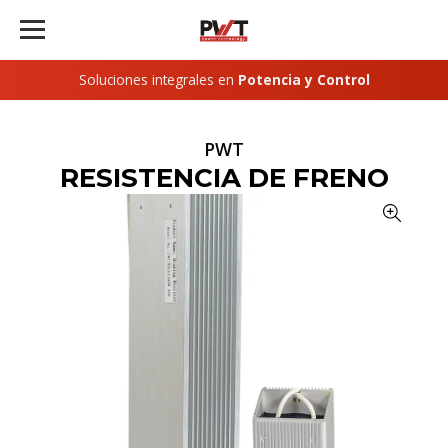
Soluciones integrales en
Potencia y Control
PWT
RESISTENCIA DE FRENO