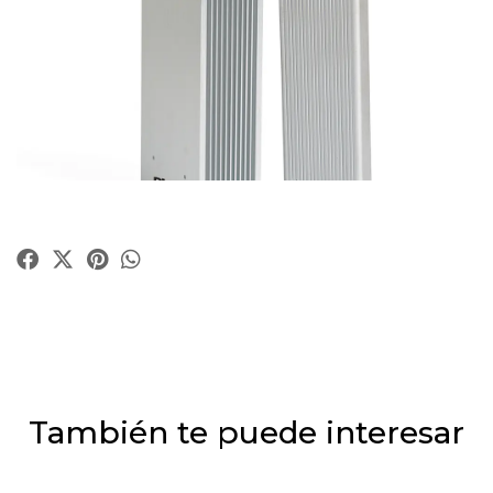
También te puede interesar