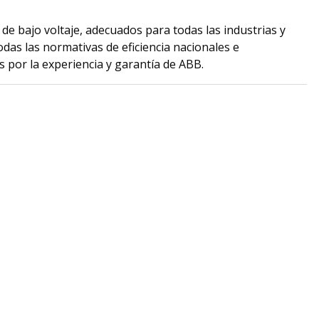
de bajo voltaje, adecuados para todas las industrias y
odas las normativas de eficiencia nacionales e
s por la experiencia y garantía de ABB.