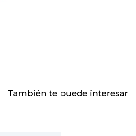
También te puede interesar