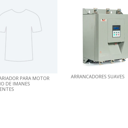
ARRANCADORES SUAVES
ARIADOR PARA MOTOR
O DE IMANES
ENTES