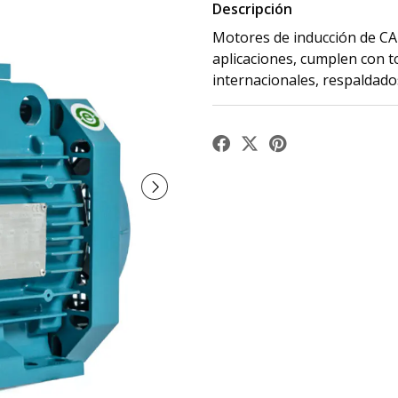
Descripción
Motores de inducción de CA 
aplicaciones, cumplen con t
internacionales, respaldado