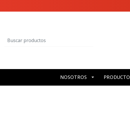
NOSOTROS
PRODUCTO