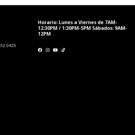
Horario: Lunes a Viernes de 7AM-
12:30PM / 1:30PM-5PM Sábados: 9AM-
12PM
452 0425