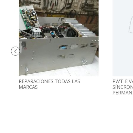
REPARACIONES TODAS LAS
PWT-E V
MARCAS
SÍNCRON
PERMAN