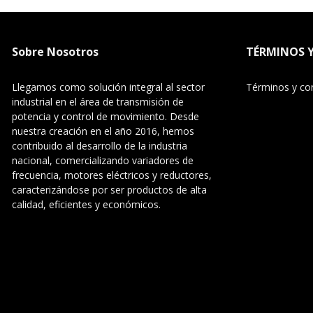
Sobre Nosotros
TÉRMINOS 
Llegamos como solución integral al sector
Términos y co
industrial en el área de transmisión de
potencia y control de movimiento. Desde
nuestra creación en el año 2016, hemos
contribuido al desarrollo de la industria
nacional, comercializando variadores de
frecuencia, motores eléctricos y reductores,
caracterizándose por ser productos de alta
calidad, eficientes y económicos.