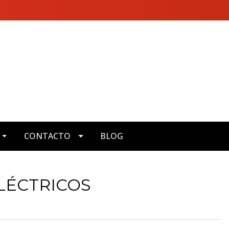
CONTACTO
BLOG
LÉCTRICOS