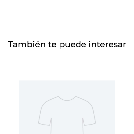
También te puede interesar