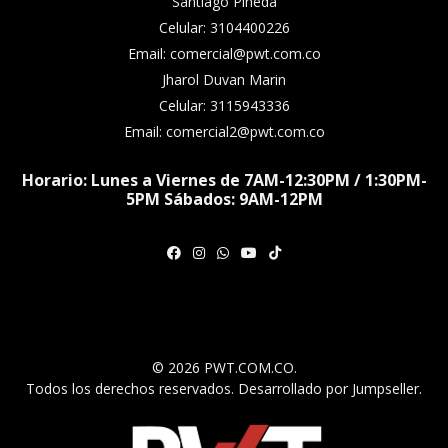
Santiago Pineda
Celular: 3104400226
Email: comercial@pwt.com.co
Jharol Duvan Marin
Celular: 3115943336
Email: comercial2@pwt.com.co
Horario: Lunes a Viernes de 7AM-12:30PM / 1:30PM-
5PM Sábados: 9AM-12PM
© 2026 PWT.COM.CO.
Todos los derechos reservados.
Desarrollado por Jumpseller
.