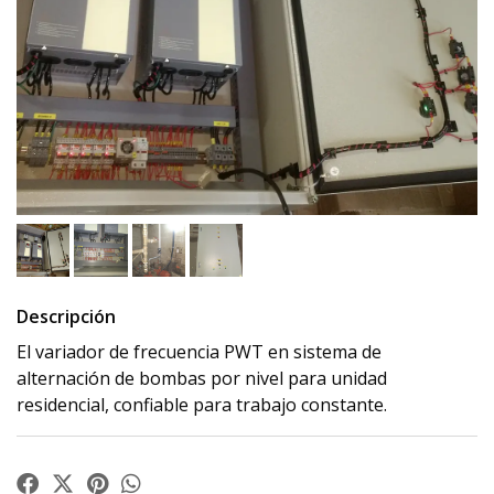
Descripción
El variador de frecuencia PWT en sistema de
alternación de bombas por nivel para unidad
residencial, confiable para trabajo constante.