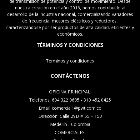
de transmisión de potencia y control de movimiento. Desde
nuestra creación en el año 2016, hemos contribuido al
desarrollo de la industria nacional, comercializando variadores
de frecuencia, motores eléctricos y reductores,
caracterizándose por ser productos de alta calidad, eficientes y
económicos.
TÉRMINOS Y CONDICIONES
Términos y condiciones
CONTÁCTENOS
OFICINA PRINCIPAL:
Telefonos: 604 322 0695 - 310 452 0425
Email: comercial1@pwt.com.co
Dirección: Calle 29D # 55 – 153
Medellín - Colombia
COMERCIALES: