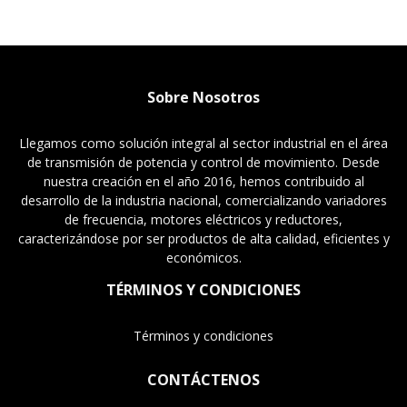
Sobre Nosotros
Llegamos como solución integral al sector industrial en el área
de transmisión de potencia y control de movimiento. Desde
nuestra creación en el año 2016, hemos contribuido al
desarrollo de la industria nacional, comercializando variadores
de frecuencia, motores eléctricos y reductores,
caracterizándose por ser productos de alta calidad, eficientes y
económicos.
TÉRMINOS Y CONDICIONES
Términos y condiciones
CONTÁCTENOS