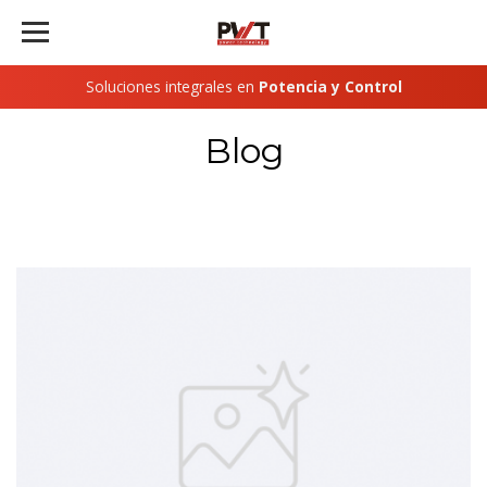
Soluciones integrales en
Potencia y Control
Blog