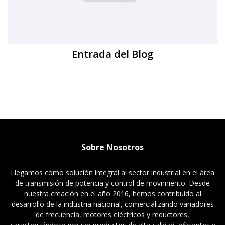
Entrada del Blog
Sobre Nosotros
Llegamos como solución integral al sector industrial en el área
de transmisión de potencia y control de movimiento. Desde
nuestra creación en el año 2016, hemos contribuido al
desarrollo de la industria nacional, comercializando variadores
de frecuencia, motores eléctricos y reductores,