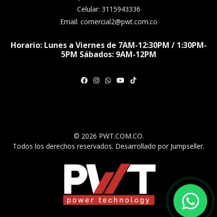
Celular: 3115943336
Email: comercial2@pwt.com.co
Horario: Lunes a Viernes de 7AM-12:30PM / 1:30PM-
5PM Sábados: 9AM-12PM
© 2026 PWT.COM.CO.
Todos los derechos reservados.
Desarrollado por Jumpseller
.