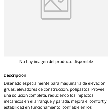
No hay imagen del producto disponible
Descripción
Diseñado especialmente para maquinaria de elevación,
grúas, elevadores de construcción, polipastos. Provee
una solución completa, reduciendo los impactos
mecánicos en el arranque y parada, mejora el confort y
estabilidad en funcionamiento, confiable en los