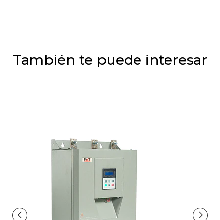
También te puede interesar