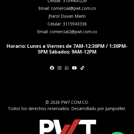
Celular: 3104400226
Email: comercial@pwt.com.co
Jharol Duvan Marin
Celular: 3115943336
Email: comercial2@pwt.com.co
Horario: Lunes a Viernes de 7AM-12:30PM / 1:30PM-
5PM Sábados: 9AM-12PM
© 2026 PWT.COM.CO.
Todos los derechos reservados.
Desarrollado por Jumpseller
.