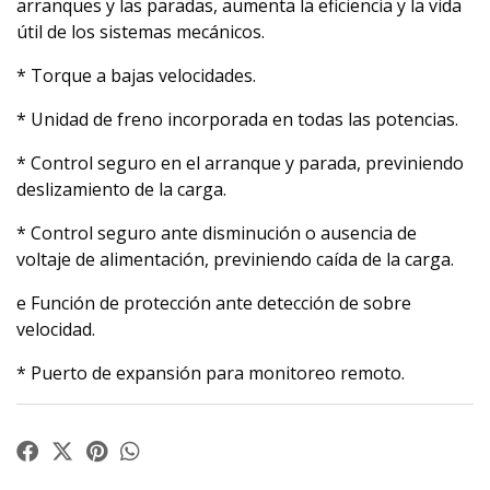
arranques y las paradas, aumenta la eficiencia y la vida
útil de los sistemas mecánicos.
* Torque a bajas velocidades.
* Unidad de freno incorporada en todas las potencias.
* Control seguro en el arranque y parada, previniendo
deslizamiento de la carga.
* Control seguro ante disminución o ausencia de
voltaje de alimentación, previniendo caída de la carga.
e Función de protección ante detección de sobre
velocidad.
* Puerto de expansión para monitoreo remoto.