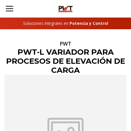
Soluciones integrales en
Potencia y Control
PWT
PWT-L VARIADOR PARA
PROCESOS DE ELEVACIÓN DE
CARGA