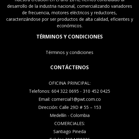
desarrollo de la industria nacional, comercializando variadores
de frecuencia, motores eléctricos y reductores,
caracterizándose por ser productos de alta calidad, eficientes y
económicos.
TÉRMINOS Y CONDICIONES
Términos y condiciones
CONTÁCTENOS
OFICINA PRINCIPAL:
Telefonos: 604 322 0695 - 310 452 0425
Email: comercial1@pwt.com.co
Dirección: Calle 29D # 55 – 153
Medellín - Colombia
COMERCIALES:
Santiago Pineda