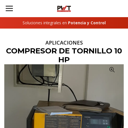
Soluciones integrales en
Potencia y Control
APLICACIONES
COMPRESOR DE TORNILLO 10
HP