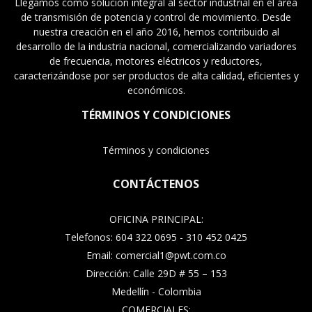
Llegamos como solución integral al sector industrial en el área
de transmisión de potencia y control de movimiento. Desde
nuestra creación en el año 2016, hemos contribuido al
desarrollo de la industria nacional, comercializando variadores
de frecuencia, motores eléctricos y reductores,
caracterizándose por ser productos de alta calidad, eficientes y
económicos.
TÉRMINOS Y CONDICIONES
Términos y condiciones
CONTÁCTENOS
OFICINA PRINCIPAL:
Telefonos: 604 322 0695 - 310 452 0425
Email: comercial1@pwt.com.co
Dirección: Calle 29D # 55 – 153
Medellín - Colombia
COMERCIALES: