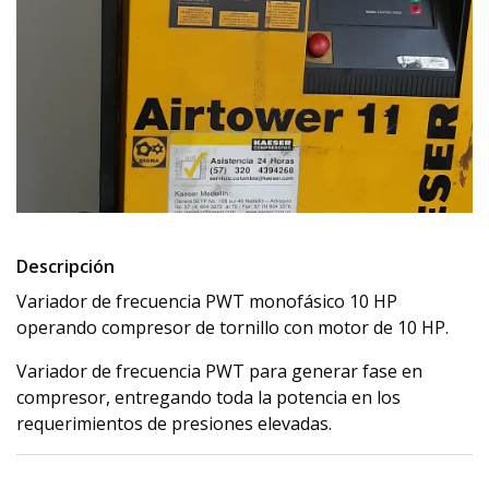
Descripción
Variador de frecuencia PWT monofásico 10 HP
operando compresor de tornillo con motor de 10 HP.
Variador de frecuencia PWT para generar fase en
compresor, entregando toda la potencia en los
requerimientos de presiones elevadas.