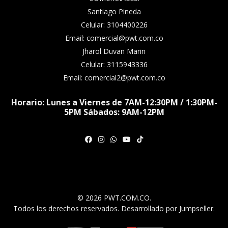
Santiago Pineda
Celular: 3104400226
Email: comercial@pwt.com.co
Jharol Duvan Marin
Celular: 3115943336
Email: comercial2@pwt.com.co
Horario: Lunes a Viernes de 7AM-12:30PM / 1:30PM-
5PM Sábados: 9AM-12PM
© 2026 PWT.COM.CO.
Todos los derechos reservados.
Desarrollado por Jumpseller
.