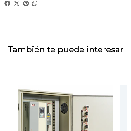
También te puede interesar