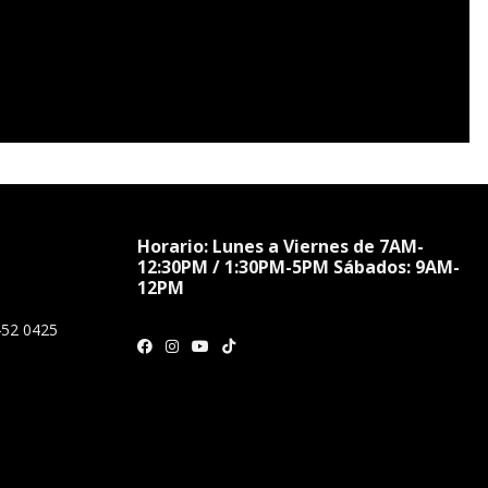
Horario: Lunes a Viernes de 7AM-
12:30PM / 1:30PM-5PM Sábados: 9AM-
12PM
452 0425