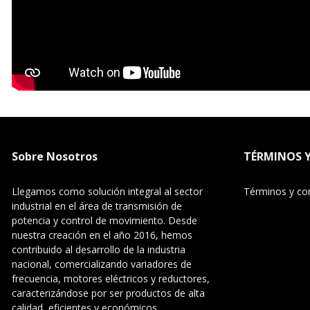
Sobre Nosotros
TÉRMINOS 
Llegamos como solución integral al sector
Términos y co
industrial en el área de transmisión de
potencia y control de movimiento. Desde
nuestra creación en el año 2016, hemos
contribuido al desarrollo de la industria
nacional, comercializando variadores de
frecuencia, motores eléctricos y reductores,
caracterizándose por ser productos de alta
calidad, eficientes y económicos.