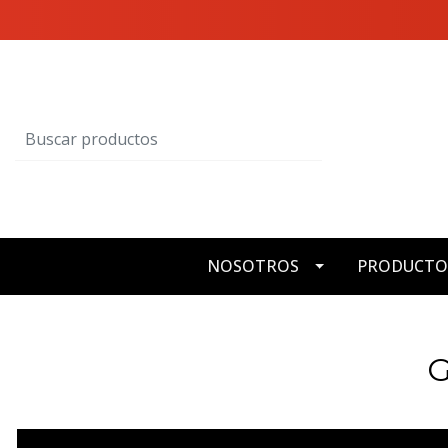
NOSOTROS
PRODUCTO
G