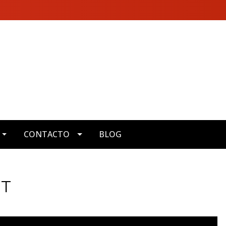
CONTACTO
BLOG
WT