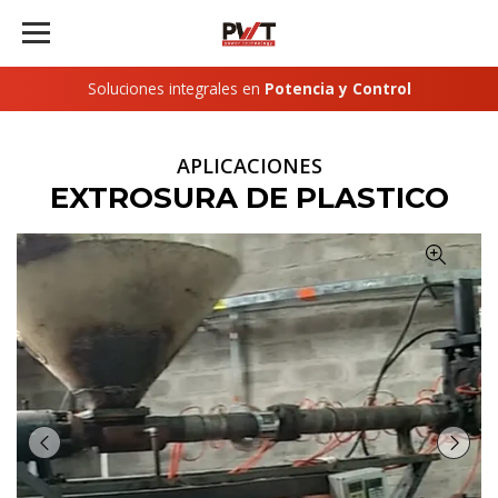
Soluciones integrales en
Potencia y Control
APLICACIONES
EXTROSURA DE PLASTICO