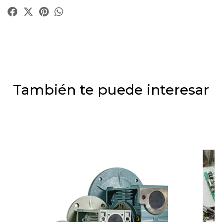
También te puede interesar