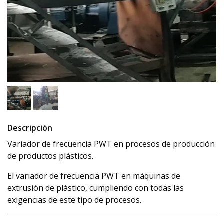
Descripción
Variador de frecuencia PWT en procesos de producción
de productos plásticos.
El variador de frecuencia PWT en máquinas de
extrusión de plástico, cumpliendo con todas las
exigencias de este tipo de procesos.