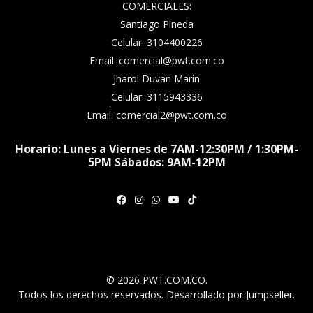
COMERCIALES:
Santiago Pineda
Celular: 3104400226
Email: comercial@pwt.com.co
Jharol Duvan Marin
Celular: 3115943336
Email: comercial2@pwt.com.co
Horario: Lunes a Viernes de 7AM-12:30PM / 1:30PM-
5PM Sábados: 9AM-12PM
© 2026 PWT.COM.CO.
Todos los derechos reservados.
Desarrollado por Jumpseller
.