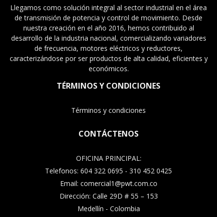
Llegamos como solución integral al sector industrial en el área
de transmisión de potencia y control de movimiento. Desde
nuestra creación en el año 2016, hemos contribuido al
desarrollo de la industria nacional, comercializando variadores
de frecuencia, motores eléctricos y reductores,
caracterizándose por ser productos de alta calidad, eficientes y
económicos.
TÉRMINOS Y CONDICIONES
Términos y condiciones
CONTÁCTENOS
OFICINA PRINCIPAL:
Telefonos: 604 322 0695 - 310 452 0425
Email: comercial1@pwt.com.co
Dirección: Calle 29D # 55 – 153
Medellín - Colombia