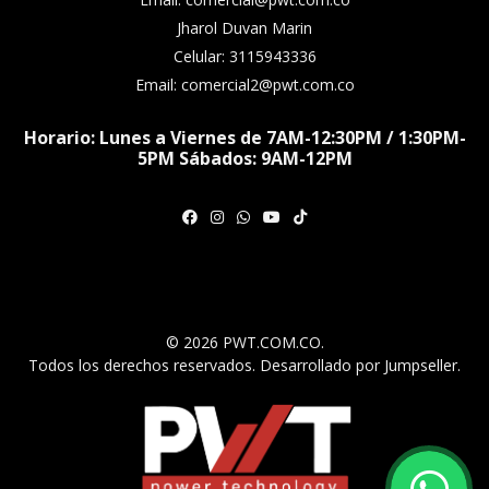
Jharol Duvan Marin
Celular: 3115943336
Email: comercial2@pwt.com.co
Horario: Lunes a Viernes de 7AM-12:30PM / 1:30PM-
5PM Sábados: 9AM-12PM
© 2026 PWT.COM.CO.
Todos los derechos reservados.
Desarrollado por Jumpseller
.