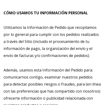
CÓMO USAMOS TU INFORMACIÓN PERSONAL
Utilizamos la Información de Pedido que recopilamos
por lo general para cumplir con los pedidos realizados
a través del Sitio (incluido el procesamiento de tu
información de pago, la organización del envío y el
envío de facturas y/o confirmaciones de pedidos).
Además, usamos esta Información del Pedido para:
comunicarnos contigo, examinar nuestros pedidos
para detectar posibles riesgos o fraudes, para (en línea
con las preferencias que has compartido con nosotros)
ofrecerte información o publicidad relacionada con