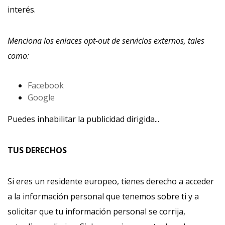
interés.
Menciona los enlaces opt-out de servicios externos, tales
como:
Facebook
Google
Puedes inhabilitar la publicidad dirigida...
TUS DERECHOS
Si eres un residente europeo, tienes derecho a acceder
a la información personal que tenemos sobre ti y a
solicitar que tu información personal se corrija,