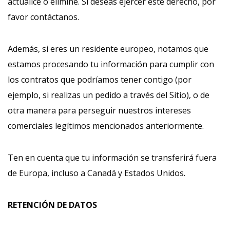
actualice o elimine. Si deseas ejercer este derecho, por
favor contáctanos.
Además, si eres un residente europeo, notamos que
estamos procesando tu información para cumplir con
los contratos que podríamos tener contigo (por
ejemplo, si realizas un pedido a través del Sitio), o de
otra manera para perseguir nuestros intereses
comerciales legítimos mencionados anteriormente.
Ten en cuenta que tu información se transferirá fuera
de Europa, incluso a Canadá y Estados Unidos.
RETENCIÓN DE DATOS