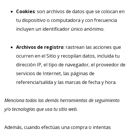
Cookies
: son archivos de datos que se colocan en
tu dispositivo o computadora y con frecuencia
incluyen un identificador único anónimo.
Archivos de registro
: rastrean las acciones que
ocurren en el Sitio y recopilan datos, incluida tu
dirección IP, el tipo de navegador, el proveedor de
servicios de Internet, las páginas de
referencia/salida y las marcas de fecha y hora.
Menciona todas las demás herramientas de seguimiento
y/o tecnologías que usa tu sitio web.
Además, cuando efectúas una compra o intentas