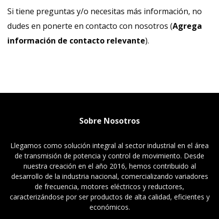
Si tiene preguntas y/o necesitas más información, no
dudes en ponerte en contacto con nosotros (
Agrega
información de contacto relevante
).
Sobre Nosotros
Llegamos como solución integral al sector industrial en el área
de transmisión de potencia y control de movimiento. Desde
nuestra creación en el año 2016, hemos contribuido al
desarrollo de la industria nacional, comercializando variadores
de frecuencia, motores eléctricos y reductores,
caracterizándose por ser productos de alta calidad, eficientes y
económicos.