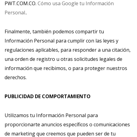
PWT.COM.CO.
Cómo usa Google tu Información
Personal.
.
Finalmente, también podemos compartir tu
Información Personal para cumplir con las leyes y
regulaciones aplicables, para responder a una citación,
una orden de registro u otras solicitudes legales de
información que recibimos, o para proteger nuestros
derechos.
PUBLICIDAD DE COMPORTAMIENTO
Utilizamos tu Información Personal para
proporcionarte anuncios específicos o comunicaciones
de marketing que creemos que pueden ser de tu