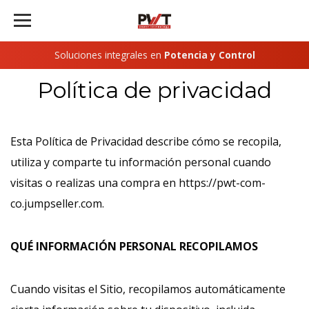
Soluciones integrales en
Potencia y Control
Política de privacidad
Esta Política de Privacidad describe cómo se recopila,
utiliza y comparte tu información personal cuando
visitas o realizas una compra en https://pwt-com-
co.jumpseller.com.
QUÉ INFORMACIÓN PERSONAL RECOPILAMOS
Cuando visitas el Sitio, recopilamos automáticamente