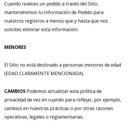
Cuando realices un pedido a través del Sitio,
mantendremos tu Información de Pedido para
nuestros registros a menos que y hasta que nos
solicites eliminar esta información.
MENORES
El Sitio no está destinado a personas menores de edad
(EDAD CLARAMENTE MENCIONADA).
CAMBIOS
Podemos actualizar esta política de
privacidad de vez en cuando para reflejar, por ejemplo,
cambios en nuestras prácticas o por otras razones
operativas, legales o reglamentarias.