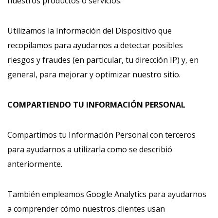
nuestros productos o servicios.
Utilizamos la Información del Dispositivo que
recopilamos para ayudarnos a detectar posibles
riesgos y fraudes (en particular, tu dirección IP) y, en
general, para mejorar y optimizar nuestro sitio.
COMPARTIENDO TU INFORMACIÓN PERSONAL
Compartimos tu Información Personal con terceros
para ayudarnos a utilizarla como se describió
anteriormente.
También empleamos Google Analytics para ayudarnos
a comprender cómo nuestros clientes usan