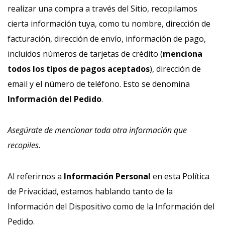
realizar una compra a través del Sitio, recopilamos
cierta información tuya, como tu nombre, dirección de
facturación, dirección de envío, información de pago,
incluidos números de tarjetas de crédito (
menciona
todos los tipos de pagos aceptados
), dirección de
email y el número de teléfono. Esto se denomina
Información del Pedido
.
Asegúrate de mencionar toda otra información que
recopiles.
Al referirnos a
Información Personal
en esta Política
de Privacidad, estamos hablando tanto de la
Información del Dispositivo como de la Información del
Pedido.