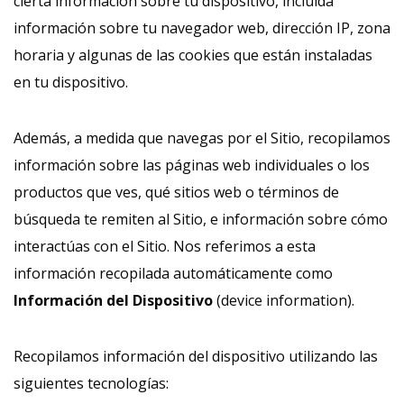
cierta información sobre tu dispositivo, incluida
información sobre tu navegador web, dirección IP, zona
horaria y algunas de las cookies que están instaladas
en tu dispositivo.
Además, a medida que navegas por el Sitio, recopilamos
información sobre las páginas web individuales o los
productos que ves, qué sitios web o términos de
búsqueda te remiten al Sitio, e información sobre cómo
interactúas con el Sitio. Nos referimos a esta
información recopilada automáticamente como
Información del Dispositivo
(device information).
Recopilamos información del dispositivo utilizando las
siguientes tecnologías: